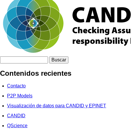
Buscar
Contenidos recientes
Contacto
P2P Models
Visualización de datos para CANDID y EPINET
CANDID
QScience